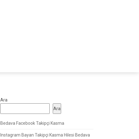
Ara
Ara
Bedava Facebook Takipçi Kasma
Instagram Bayan Takipçi Kasma Hilesi Bedava