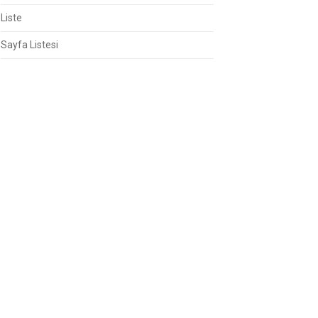
Liste
Sayfa Listesi