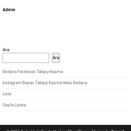
Admin
Ara
Ara
Bedava Facebook Takipçi Kasma
Instagram Bayan Takipçi Kasma Hilesi Bedava
Liste
Sayfa Listesi