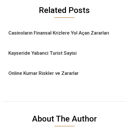
Related Posts
Casinoların Finansal Krizlere Yol Açan Zararları
Kayseride Yabanci Turist Sayisi
Online Kumar Riskler ve Zararlar
About The Author