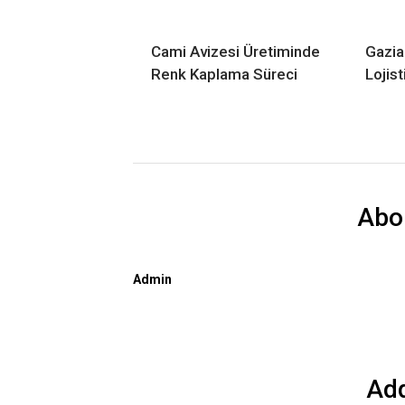
Cami Avizesi Üretiminde
Gazia
Renk Kaplama Süreci
Lojist
Abo
Admin
Ad