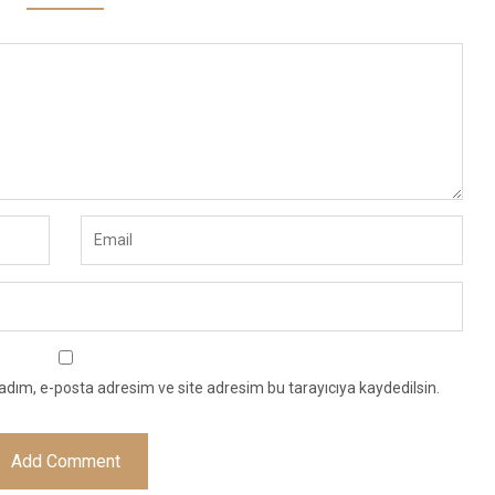
adım, e-posta adresim ve site adresim bu tarayıcıya kaydedilsin.