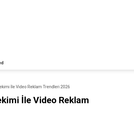
ed
ekimi İle Video Reklam Trendleri 2026
kimi İle Video Reklam