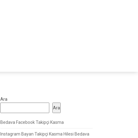
Ara
Ara
Bedava Facebook Takipçi Kasma
Instagram Bayan Takipçi Kasma Hilesi Bedava