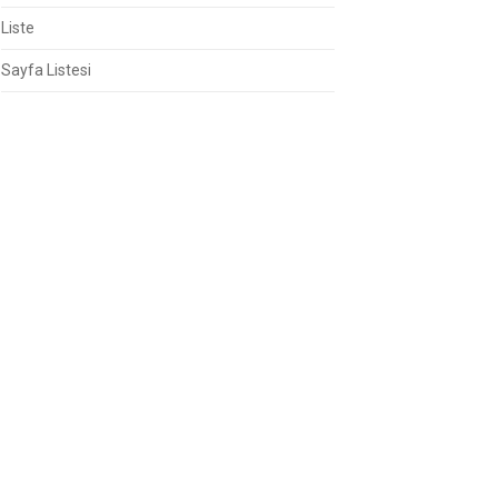
Liste
Sayfa Listesi