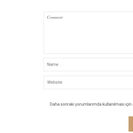
Daha sonraki yorumlarımda kullanılması için 