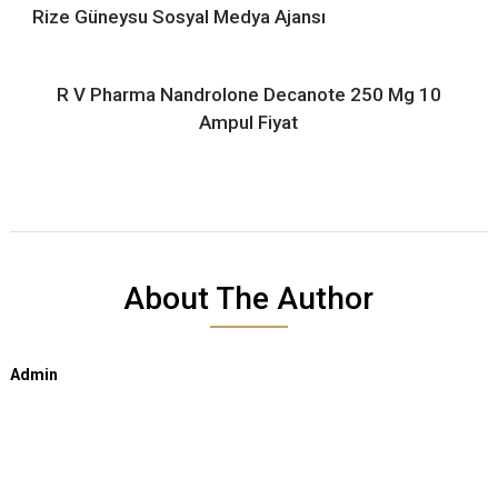
Rize Güneysu Sosyal Medya Ajansı
R V Pharma Nandrolone Decanote 250 Mg 10
Ampul Fiyat
About The Author
Admin