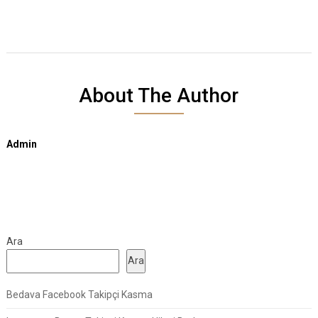
About The Author
Admin
Ara
Ara
Bedava Facebook Takipçi Kasma