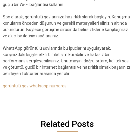
güçlü bir Wi-Fi bağlantısı kullanın.
Son olarak, görüntülü şovlarınıza hazırlıklı olarak başlayın. Konuşma
konularını önceden düşünün ve gerekli materyalleri elinizin altında
bulundurun. Böylece görüşme sırasında belirsizliklerle karşılaşmaz
ve akıcı bir iletişim sağlarsınız.
WhatsApp görüntülü şovlarında bu ipuçlarını uygulayarak,
karşınızdaki kişiyle etkili bir iletişim kurabilir ve hatasız bir
performans sergileyebilirsiniz. Unutmayın, doğru ortam, kaliteli ses
ve görüntü, güçlü bir internet bağlantısı ve hazırlıklı olmak başarınızı
belirleyen faktörler arasında yer alır.
görüntülü şov whatsapp numarası
Related Posts