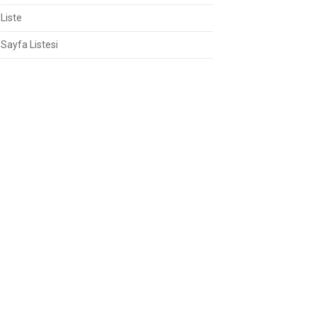
Liste
Sayfa Listesi