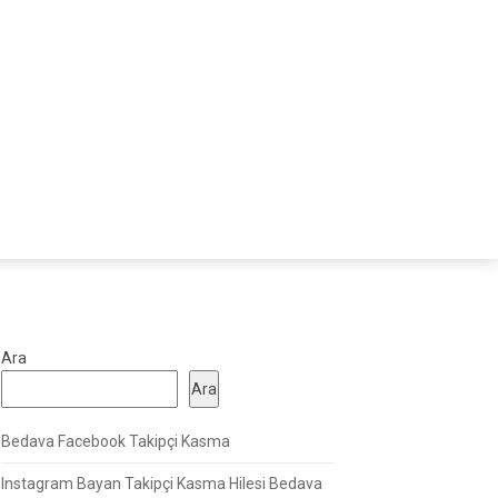
Ara
Ara
Bedava Facebook Takipçi Kasma
Instagram Bayan Takipçi Kasma Hilesi Bedava