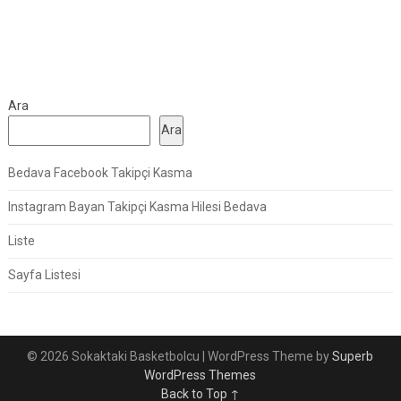
Ara
Ara
Bedava Facebook Takipçi Kasma
Instagram Bayan Takipçi Kasma Hilesi Bedava
Liste
Sayfa Listesi
© 2026 Sokaktaki Basketbolcu
| WordPress Theme by
Superb
WordPress Themes
Back to Top ↑