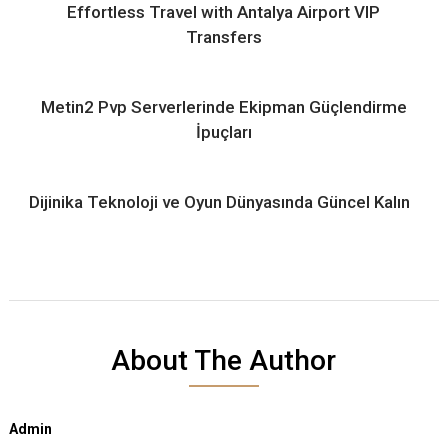
Effortless Travel with Antalya Airport VIP
Transfers
Metin2 Pvp Serverlerinde Ekipman Güçlendirme
İpuçları
Dijinika Teknoloji ve Oyun Dünyasında Güncel Kalın
About The Author
Admin