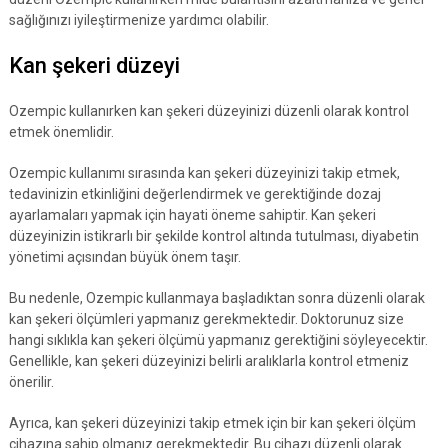
sağlığınızı iyileştirmenize yardımcı olabilir.
Kan şekeri düzeyi
Ozempic kullanırken kan şekeri düzeyinizi düzenli olarak kontrol
etmek önemlidir.
Ozempic kullanımı sırasında kan şekeri düzeyinizi takip etmek,
tedavinizin etkinliğini değerlendirmek ve gerektiğinde dozaj
ayarlamaları yapmak için hayati öneme sahiptir. Kan şekeri
düzeyinizin istikrarlı bir şekilde kontrol altında tutulması, diyabetin
yönetimi açısından büyük önem taşır.
Bu nedenle, Ozempic kullanmaya başladıktan sonra düzenli olarak
kan şekeri ölçümleri yapmanız gerekmektedir. Doktorunuz size
hangi sıklıkla kan şekeri ölçümü yapmanız gerektiğini söyleyecektir.
Genellikle, kan şekeri düzeyinizi belirli aralıklarla kontrol etmeniz
önerilir.
Ayrıca, kan şekeri düzeyinizi takip etmek için bir kan şekeri ölçüm
cihazına sahip olmanız gerekmektedir. Bu cihazı düzenli olarak