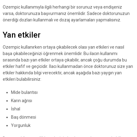
Ozempic kullanımıyla ilgili herhangi bir sorunuz veya endişeniz
varsa, doktorunuza başvurmanız önemlidir. Sadece doktorunuzun
önerdiği dozları kullanmalı ve dozaj ayarlamaları yapmalısınız.
Yan etkiler
Ozempic kullanırken ortaya çıkabilecek olası yan etkileri ve nasıl
başa çıkabileceğinizi öğrenmek önemlidir. Bu ilacın kullanımı
sırasında bazı yan etkiler ortaya çıkabilir, ancak çoğu durumda bu
etkiler hafif ve geçicidir. İlacı kullanmadan önce doktorunuz size yan
etkiler hakkında bilgi verecektir, ancak aşağıda bazı yaygın yan
etkileri bulabilirsiniz:
Mide bulantısı
Karın ağrısı
İshal
Baş dönmesi
Yorgunluk