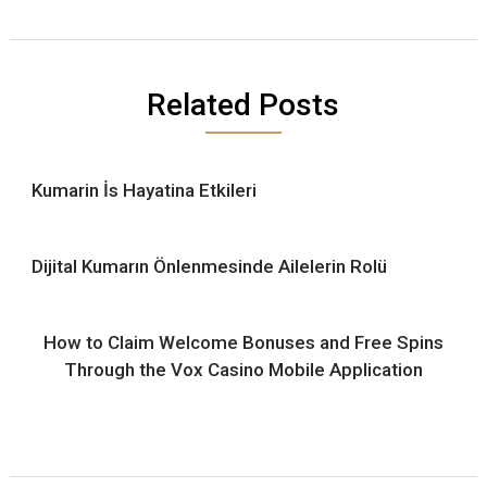
Related Posts
Kumarin İs Hayatina Etkileri
Dijital Kumarın Önlenmesinde Ailelerin Rolü
How to Claim Welcome Bonuses and Free Spins
Through the Vox Casino Mobile Application