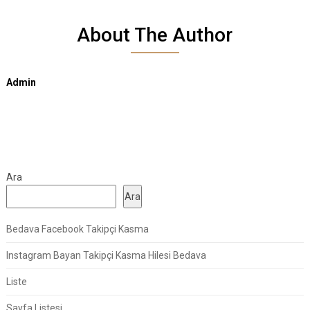
About The Author
Admin
Ara
Ara
Bedava Facebook Takipçi Kasma
Instagram Bayan Takipçi Kasma Hilesi Bedava
Liste
Sayfa Listesi