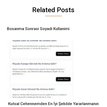
Related Posts
Bosanma Sonrasi Soyadi Kullanimi
Kutsal Cehennemden En İyi Şekilde Yararlanmanın