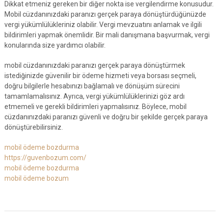
Dikkat etmeniz gereken bir diğer nokta ise vergilendirme konusudur.
Mobil cüzdanınızdaki paranızı gerçek paraya dönüştürdüğünüzde
vergi yükümlülükleriniz olabilir. Vergi mevzuatını anlamak ve ilgili
bildirimleri yapmak önemlidir. Bir mali danışmana başvurmak, vergi
konularında size yardımcı olabilir.
mobil cüzdanınızdaki paranızı gerçek paraya dönüştürmek
istediğinizde güvenilir bir ödeme hizmeti veya borsası seçmeli,
doğru bilgilerle hesabınızı bağlamalı ve dönüşüm sürecini
tamamlamalısınız. Ayrıca, vergi yükümlülüklerinizi göz ardı
etmemeli ve gerekli bildirimleri yapmalısınız. Böylece, mobil
cüzdanınızdaki paranızı güvenli ve doğru bir şekilde gerçek paraya
dönüştürebilirsiniz.
mobil ödeme bozdurma
https://guvenbozum.com/
mobil ödeme bozdurma
mobil ödeme bozum