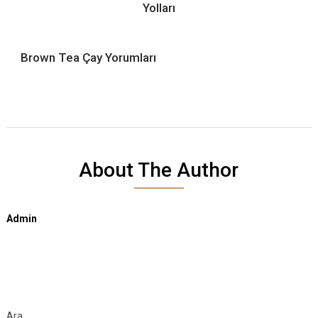
Yolları
Brown Tea Çay Yorumları
About The Author
Admin
Ara