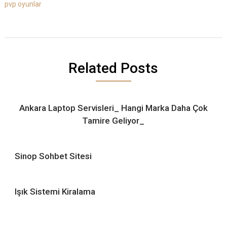
pvp oyunlar
Related Posts
Ankara Laptop Servisleri_ Hangi Marka Daha Çok
Tamire Geliyor_
Sinop Sohbet Sitesi
Işık Sistemi Kiralama