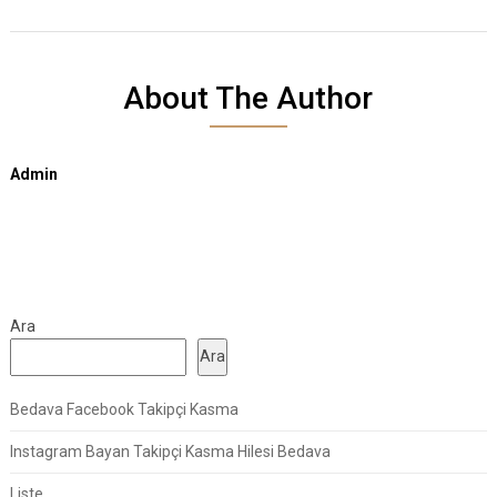
About The Author
Admin
Ara
Ara
Bedava Facebook Takipçi Kasma
Instagram Bayan Takipçi Kasma Hilesi Bedava
Liste