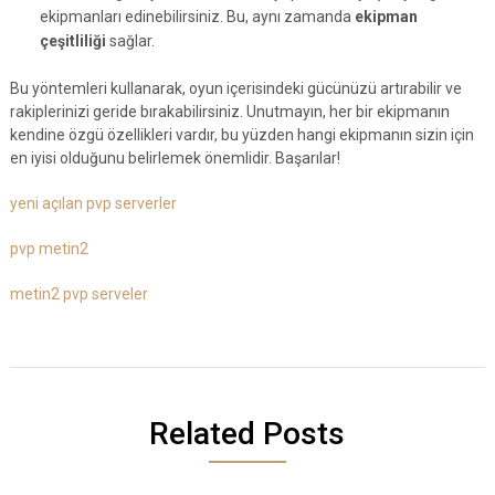
ekipmanları edinebilirsiniz. Bu, aynı zamanda
ekipman
çeşitliliği
sağlar.
Bu yöntemleri kullanarak, oyun içerisindeki gücünüzü artırabilir ve
rakiplerinizi geride bırakabilirsiniz. Unutmayın, her bir ekipmanın
kendine özgü özellikleri vardır, bu yüzden hangi ekipmanın sizin için
en iyisi olduğunu belirlemek önemlidir. Başarılar!
yeni açılan pvp serverler
pvp metin2
metin2 pvp serveler
Related Posts