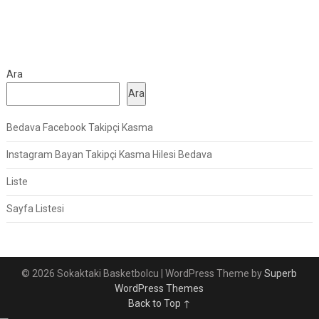
Ara
Ara
Bedava Facebook Takipçi Kasma
Instagram Bayan Takipçi Kasma Hilesi Bedava
Liste
Sayfa Listesi
© 2026 Sokaktaki Basketbolcu
| WordPress Theme by
Superb
WordPress Themes
Back to Top ↑