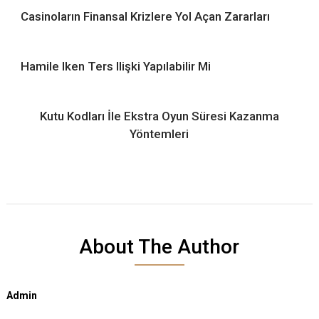
Casinoların Finansal Krizlere Yol Açan Zararları
Hamile Iken Ters Ilişki Yapılabilir Mi
Kutu Kodları İle Ekstra Oyun Süresi Kazanma
Yöntemleri
About The Author
Admin