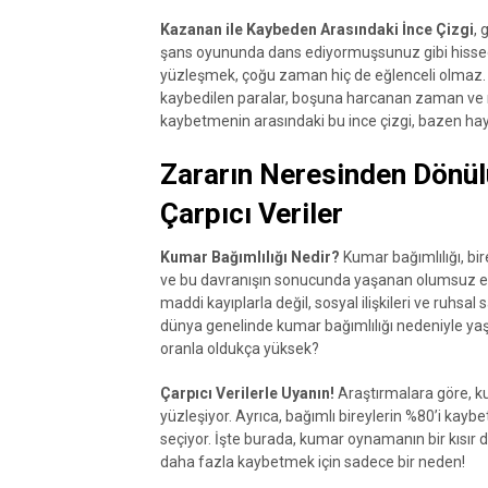
Kazanan ile Kaybeden Arasındaki İnce Çizgi
, 
şans oyununda dans ediyormuşsunuz gibi hisse
yüzleşmek, çoğu zaman hiç de eğlenceli olmaz. Y
kaybedilen paralar, boşuna harcanan zaman ve ru
kaybetmenin arasındaki bu ince çizgi, bazen hayat
Zararın Neresinden Dönül
Çarpıcı Veriler
Kumar Bağımlılığı Nedir?
Kumar bağımlılığı, bi
ve bu davranışın sonucunda yaşanan olumsuz etkil
maddi kayıplarla değil, sosyal ilişkileri ve ruhsal s
dünya genelinde kumar bağımlılığı nedeniyle yaşa
oranla oldukça yüksek?
Çarpıcı Verilerle Uyanın!
Araştırmalara göre, ku
yüzleşiyor. Ayrıca, bağımlı bireylerin %80’i k
seçiyor. İşte burada, kumar oynamanın bir kısır
daha fazla kaybetmek için sadece bir neden!