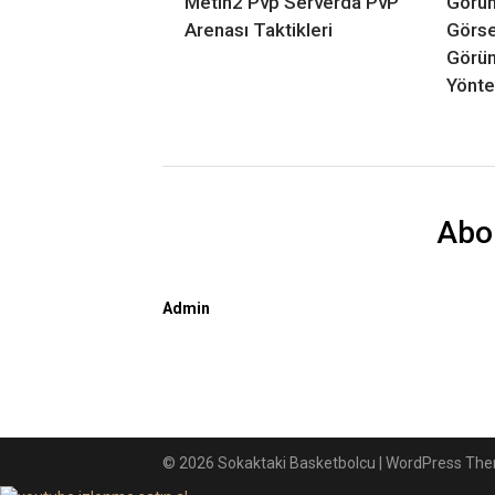
Metin2 Pvp Serverda PvP
Görün
Arenası Taktikleri
Görsel
Görün
Yönte
Abo
Admin
© 2026 Sokaktaki Basketbolcu
| WordPress Th