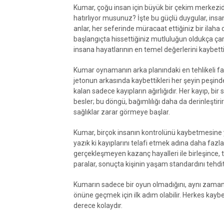
Kumar, çoğu insan için büyük bir çekim merkezidir
hatırlıyor musunuz? İşte bu güçlü duygular, insa
anlar, her seferinde müracaat ettiğiniz bir ilaha d
başlangıçta hissettiğiniz mutluluğun oldukça çar
insana hayatlarının en temel değerlerini kaybettir
Kumar oynamanın arka planındaki en tehlikeli faktö
jetonun arkasında kaybettikleri her şeyin peşinde
kalan sadece kayıpların ağırlığıdır. Her kayıp, 
besler; bu döngü, bağımlılığı daha da derinleştirir
sağlıklar zarar görmeye başlar.
Kumar, birçok insanın kontrolünü kaybetmesine yo
yazık ki kayıplarını telafi etmek adına daha fazla
gerçekleşmeyen kazanç hayalleri ile birleşince, t
paralar, sonuçta kişinin yaşam standardını tehd
Kumarın sadece bir oyun olmadığını, aynı zamand
önüne geçmek için ilk adım olabilir. Herkes ka
derece kolaydır.