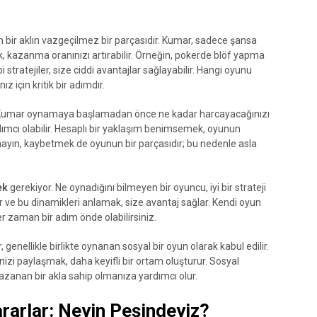
bir aklın vazgeçilmez bir parçasıdır. Kumar, sadece şansa
ak, kazanma oranınızı artırabilir. Örneğin, pokerde blöf yapma
 stratejiler, size ciddi avantajlar sağlayabilir. Hangi oyunu
z için kritik bir adımdır.
 Kumar oynamaya başlamadan önce ne kadar harcayacağınızı
dımcı olabilir. Hesaplı bir yaklaşım benimsemek, oyunun
mayın, kaybetmek de oyunun bir parçasıdır; bu nedenle asla
ek
gerekiyor. Ne oynadığını bilmeyen bir oyuncu, iyi bir strateji
r ve bu dinamikleri anlamak, size avantaj sağlar. Kendi oyun
her zaman bir adım önde olabilirsiniz.
enellikle birlikte oynanan sosyal bir oyun olarak kabul edilir.
izi paylaşmak, daha keyifli bir ortam oluşturur. Sosyal
kazanan bir akla sahip olmanıza yardımcı olur.
arlar: Neyin Peşindeyiz?