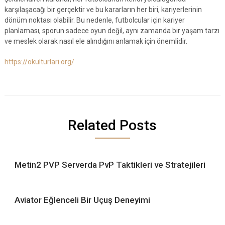
karşılaşacağı bir gerçektir ve bu kararların her biri, kariyerlerinin
dönüm noktası olabilir. Bu nedenle, futbolcular için kariyer
planlaması, sporun sadece oyun değil, aynı zamanda bir yaşam tarzı
ve meslek olarak nasıl ele alındığını anlamak için önemlidir.
https://okulturlari.org/
Related Posts
Metin2 PVP Serverda PvP Taktikleri ve Stratejileri
Aviator Eğlenceli Bir Uçuş Deneyimi