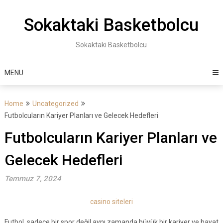
Skip
to
Sokaktaki Basketbolcu
content
Sokaktaki Basketbolcu
MENU
Home
Uncategorized
Futbolcuların Kariyer Planları ve Gelecek Hedefleri
Futbolcuların Kariyer Planları ve
Gelecek Hedefleri
Temmuz 7, 2024
casino siteleri
Futbol, sadece bir spor değil aynı zamanda büyük bir kariyer ve hayat