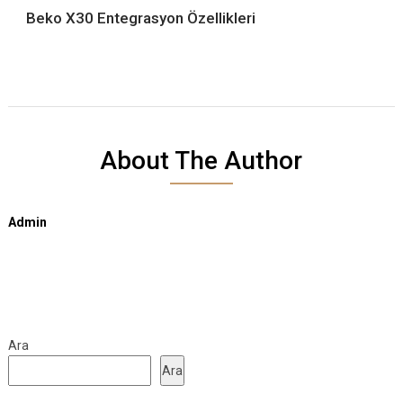
Beko X30 Entegrasyon Özellikleri
About The Author
Admin
Ara
Ara