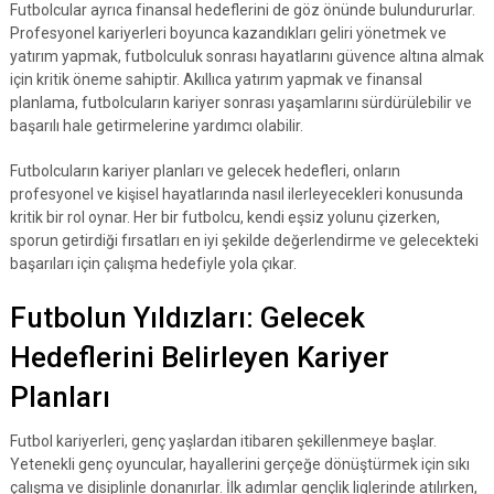
Futbolcular ayrıca finansal hedeflerini de göz önünde bulundururlar.
Profesyonel kariyerleri boyunca kazandıkları geliri yönetmek ve
yatırım yapmak, futbolculuk sonrası hayatlarını güvence altına almak
için kritik öneme sahiptir. Akıllıca yatırım yapmak ve finansal
planlama, futbolcuların kariyer sonrası yaşamlarını sürdürülebilir ve
başarılı hale getirmelerine yardımcı olabilir.
Futbolcuların kariyer planları ve gelecek hedefleri, onların
profesyonel ve kişisel hayatlarında nasıl ilerleyecekleri konusunda
kritik bir rol oynar. Her bir futbolcu, kendi eşsiz yolunu çizerken,
sporun getirdiği fırsatları en iyi şekilde değerlendirme ve gelecekteki
başarıları için çalışma hedefiyle yola çıkar.
Futbolun Yıldızları: Gelecek
Hedeflerini Belirleyen Kariyer
Planları
Futbol kariyerleri, genç yaşlardan itibaren şekillenmeye başlar.
Yetenekli genç oyuncular, hayallerini gerçeğe dönüştürmek için sıkı
çalışma ve disiplinle donanırlar. İlk adımlar gençlik liglerinde atılırken,