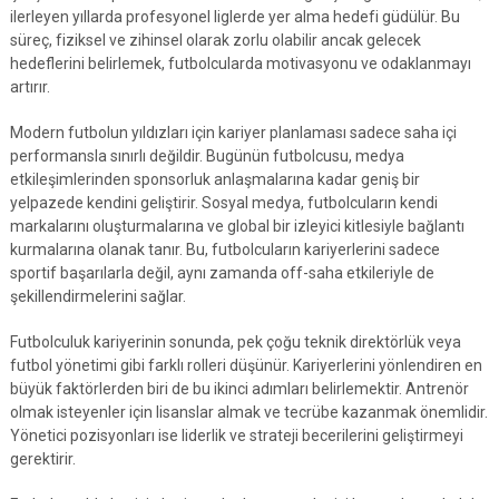
ilerleyen yıllarda profesyonel liglerde yer alma hedefi güdülür. Bu
süreç, fiziksel ve zihinsel olarak zorlu olabilir ancak gelecek
hedeflerini belirlemek, futbolcularda motivasyonu ve odaklanmayı
artırır.
Modern futbolun yıldızları için kariyer planlaması sadece saha içi
performansla sınırlı değildir. Bugünün futbolcusu, medya
etkileşimlerinden sponsorluk anlaşmalarına kadar geniş bir
yelpazede kendini geliştirir. Sosyal medya, futbolcuların kendi
markalarını oluşturmalarına ve global bir izleyici kitlesiyle bağlantı
kurmalarına olanak tanır. Bu, futbolcuların kariyerlerini sadece
sportif başarılarla değil, aynı zamanda off-saha etkileriyle de
şekillendirmelerini sağlar.
Futbolculuk kariyerinin sonunda, pek çoğu teknik direktörlük veya
futbol yönetimi gibi farklı rolleri düşünür. Kariyerlerini yönlendiren en
büyük faktörlerden biri de bu ikinci adımları belirlemektir. Antrenör
olmak isteyenler için lisanslar almak ve tecrübe kazanmak önemlidir.
Yönetici pozisyonları ise liderlik ve strateji becerilerini geliştirmeyi
gerektirir.