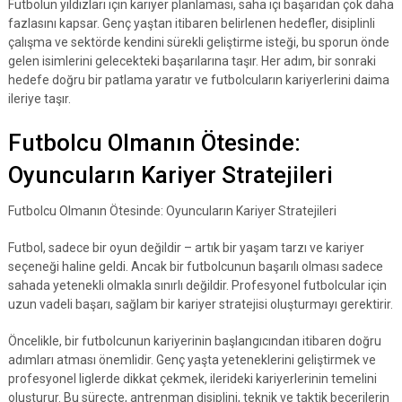
Futbolun yıldızları için kariyer planlaması, saha içi başarıdan çok daha
fazlasını kapsar. Genç yaştan itibaren belirlenen hedefler, disiplinli
çalışma ve sektörde kendini sürekli geliştirme isteği, bu sporun önde
gelen isimlerini gelecekteki başarılarına taşır. Her adım, bir sonraki
hedefe doğru bir patlama yaratır ve futbolcuların kariyerlerini daima
ileriye taşır.
Futbolcu Olmanın Ötesinde:
Oyuncuların Kariyer Stratejileri
Futbolcu Olmanın Ötesinde: Oyuncuların Kariyer Stratejileri
Futbol, sadece bir oyun değildir – artık bir yaşam tarzı ve kariyer
seçeneği haline geldi. Ancak bir futbolcunun başarılı olması sadece
sahada yetenekli olmakla sınırlı değildir. Profesyonel futbolcular için
uzun vadeli başarı, sağlam bir kariyer stratejisi oluşturmayı gerektirir.
Öncelikle, bir futbolcunun kariyerinin başlangıcından itibaren doğru
adımları atması önemlidir. Genç yaşta yeteneklerini geliştirmek ve
profesyonel liglerde dikkat çekmek, ilerideki kariyerlerinin temelini
oluşturur. Bu süreçte, antrenman disiplini, teknik ve taktik becerilerin