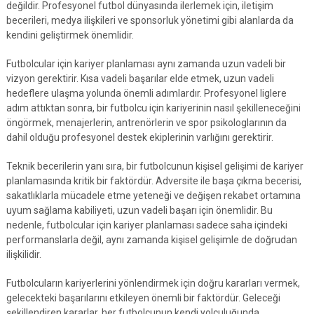
değildir. Profesyonel futbol dünyasında ilerlemek için, iletişim
becerileri, medya ilişkileri ve sponsorluk yönetimi gibi alanlarda da
kendini geliştirmek önemlidir.
Futbolcular için kariyer planlaması aynı zamanda uzun vadeli bir
vizyon gerektirir. Kısa vadeli başarılar elde etmek, uzun vadeli
hedeflere ulaşma yolunda önemli adımlardır. Profesyonel liglere
adım attıktan sonra, bir futbolcu için kariyerinin nasıl şekilleneceğini
öngörmek, menajerlerin, antrenörlerin ve spor psikologlarının da
dahil olduğu profesyonel destek ekiplerinin varlığını gerektirir.
Teknik becerilerin yanı sıra, bir futbolcunun kişisel gelişimi de kariyer
planlamasında kritik bir faktördür. Adversite ile başa çıkma becerisi,
sakatlıklarla mücadele etme yeteneği ve değişen rekabet ortamına
uyum sağlama kabiliyeti, uzun vadeli başarı için önemlidir. Bu
nedenle, futbolcular için kariyer planlaması sadece saha içindeki
performanslarla değil, aynı zamanda kişisel gelişimle de doğrudan
ilişkilidir.
Futbolcuların kariyerlerini yönlendirmek için doğru kararları vermek,
gelecekteki başarılarını etkileyen önemli bir faktördür. Geleceği
şekillendiren kararlar, her futbolcunun kendi yolculuğunda