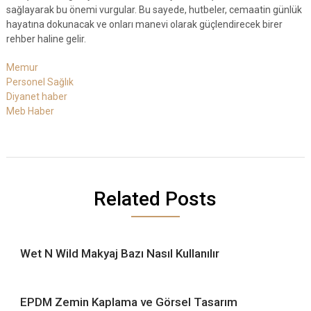
sağlayarak bu önemi vurgular. Bu sayede, hutbeler, cemaatin günlük
hayatına dokunacak ve onları manevi olarak güçlendirecek birer
rehber haline gelir.
Memur
Personel Sağlık
Diyanet haber
Meb Haber
Related Posts
Wet N Wild Makyaj Bazı Nasıl Kullanılır
EPDM Zemin Kaplama ve Görsel Tasarım