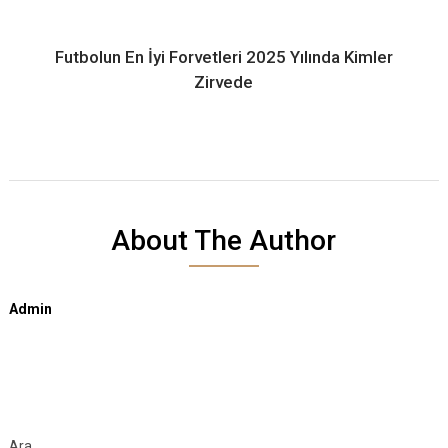
Futbolun En İyi Forvetleri 2025 Yılında Kimler
Zirvede
About The Author
Admin
Ara