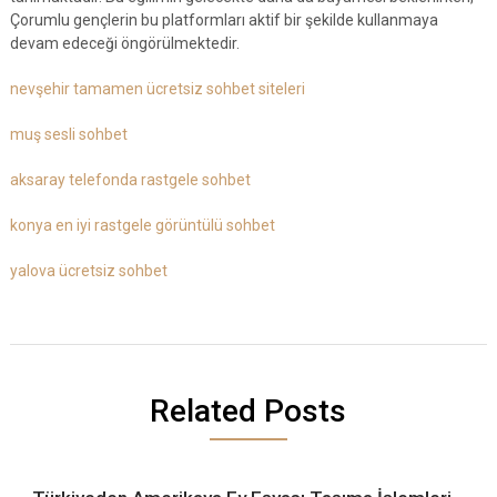
Çorumlu gençlerin bu platformları aktif bir şekilde kullanmaya
devam edeceği öngörülmektedir.
nevşehir tamamen ücretsiz sohbet siteleri
muş sesli sohbet
aksaray telefonda rastgele sohbet
konya en iyi rastgele görüntülü sohbet
yalova ücretsiz sohbet
Related Posts