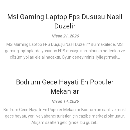
Msi Gaming Laptop Fps Dususu Nasil
Duzelir
Nisan 21, 2026
MSI Gaming Laptop FPS Düşüşü Nasıl Düzelir? Bu makalede, MSI
gaming laptoplarda yaşanan FPS düşüşü sorunlarının nedenleri ve
çözüm yolları ele alınacaktır. Oyun deneyiminizi iyileştirmek...
Bodrum Gece Hayati En Populer
Mekanlar
Nisan 14, 2026
Bodrum Gece Hayatı: En Popüler Mekanlar Bodrum’un canlı ve renkli
gece hayatı, yerli ve yabancı turistler için cazibe merkezi olmuştur.
Akşam saatleri geldiğinde, bu güzel...