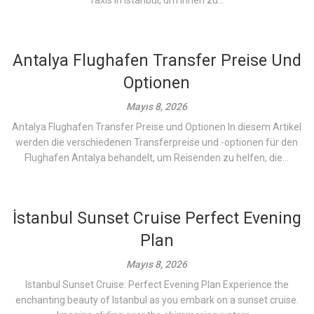
Taxis in Istanbul, um Ihnen zu...
Antalya Flughafen Transfer Preise Und
Optionen
Mayıs 8, 2026
Antalya Flughafen Transfer Preise und Optionen In diesem Artikel
werden die verschiedenen Transferpreise und -optionen für den
Flughafen Antalya behandelt, um Reisenden zu helfen, die...
İstanbul Sunset Cruise Perfect Evening
Plan
Mayıs 8, 2026
Istanbul Sunset Cruise: Perfect Evening Plan Experience the
enchanting beauty of Istanbul as you embark on a sunset cruise.